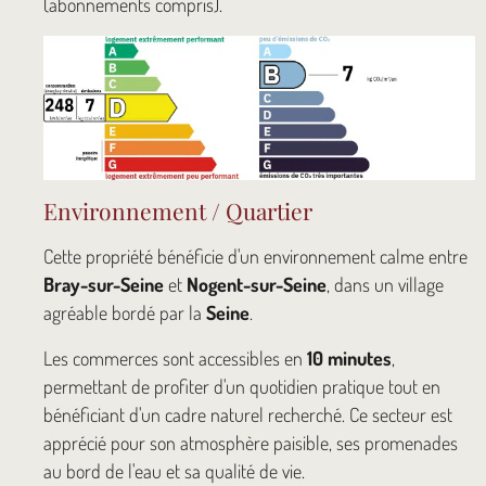
(abonnements compris).
Environnement / Quartier
Cette propriété bénéficie d'un environnement calme entre
Bray-sur-Seine
et
Nogent-sur-Seine
, dans un village
agréable bordé par la
Seine
.
Les commerces sont accessibles en
10 minutes
,
permettant de profiter d'un quotidien pratique tout en
bénéficiant d'un cadre naturel recherché. Ce secteur est
apprécié pour son atmosphère paisible, ses promenades
au bord de l'eau et sa qualité de vie.