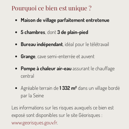
Pourquoi ce bien est unique ?
Maison de village parfaitement entretenue
5 chambres
, dont
3 de plain-pied
Bureau indépendant
, idéal pour le télétravail
Grange
, cave semi-enterrée et auvent
Pompe à chaleur air-eau
assurant le chauffage
central
Agréable terrain de
1 332 m²
dans un village bordé
par la Seine
Les informations sur les risques auxquels ce bien est
exposé sont disponibles sur le site Géorisques :
www.georisques.gouv.fr
.