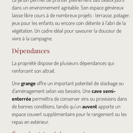
dans un environnement agréable. Son espace généreux
laisse libre cours à de nombreux projets : terrasse, potager,
jeux pour les enfants ou encore coin détente à l'abri de la
végétation. Un cadre idéal pour savourer la douceur de
vivre à la campagne.
Dépendances
La propriété dispose de plusieurs dépendances qui
renforcent son attrait.
Une
grange
offre un important potentiel de stockage ou
d'aménagement selon vos besoins. Une
cave semi-
enterrée
permettra de conserver vins ou provisions dans
de bonnes conditions, tandis qu'un
auvent
apporte un
espace couvert supplémentaire pour le rangement ou les
repas en extérieur.