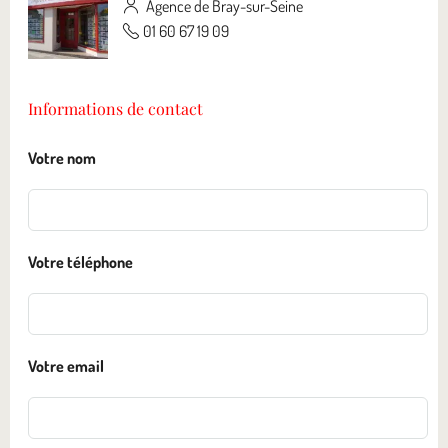
Agence de Bray-sur-Seine
01 60 67 19 09
Informations de contact
Votre nom
Votre téléphone
Votre email