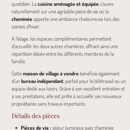
quotidien. La
cuisine aménagée et équipée
s'ouvre
naturellement sur une agréable pièce de vie où la
cheminée
apporte une ambiance chaleureuse lors des
soirées d'hiver.
À l'étage, les espaces complémentaires permettent
d'accueillir les deux autres chambres, offrant ainsi une
répartition idéale entre les différents membres de la
famille.
Cette
maison de village à vendre
bénéficie également
d'un
bureau indépendant
, parfait pour le télétravail ou un
espace dédié aux loisirs. Grâce à son excellent entretien et
à ses prestations, elle est prête à accueillir ses nouveaux
propriétaires sans travaux importants.
Détails des pièces
Pièces de vie :
séjour lumineux avec cheminée