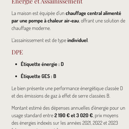
Énergie et Assainissement
La maison est équipée d'un
chauffage central alimenté
par une pompe à chaleur air-eau
, offrant une solution de
chauffage moderne.
L'assainissement est de type
individuel
.
DPE
Étiquette énergie : D
Étiquette GES : B
Le bien présente une performance énergétique classée D
et des émissions de gaz à effet de serre classées B.
Montant estimé des dépenses annuelles d'énergie pour un
usage standard entre
2 190 € et 3 020 €
, prix moyens
des énergies indexés sur les années 2021, 2022 et 2023