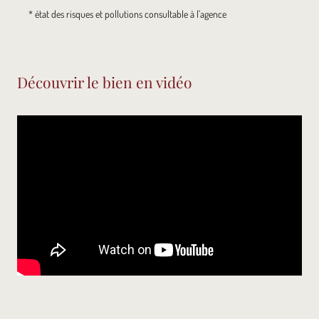
* état des risques et pollutions consultable à l’agence
Découvrir le bien en vidéo