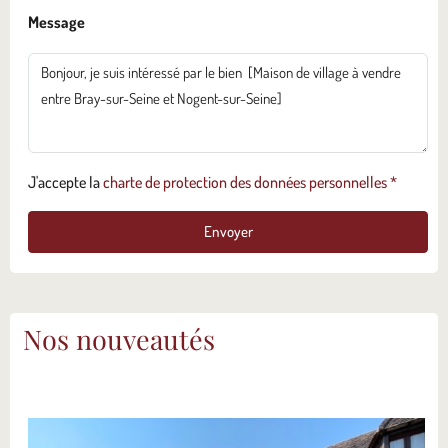
Message
J'accepte la
charte de protection des données personnelles *
Envoyer
Nos nouveautés