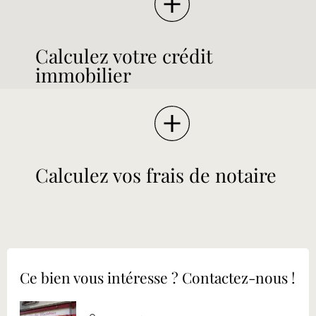
Calculez votre crédit
immobilier
Calculez vos frais de notaire
Ce bien vous intéresse ? Contactez-nous !