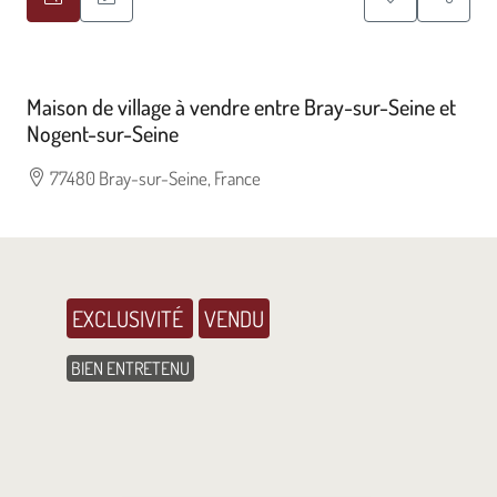
Maison de village à vendre entre Bray-sur-Seine et
Nogent-sur-Seine
77480 Bray-sur-Seine, France
EXCLUSIVITÉ
VENDU
BIEN ENTRETENU