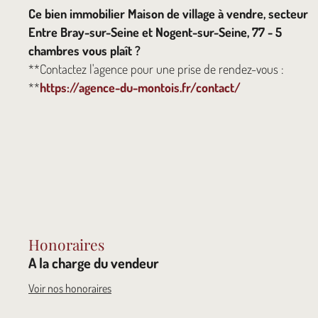
Ce bien immobilier Maison de village à vendre, secteur
Entre Bray-sur-Seine et Nogent-sur-Seine, 77 - 5
chambres vous plaît ?
**Contactez l'agence pour une prise de rendez-vous :
**
https://agence-du-montois.fr/contact/
Honoraires
A la charge du vendeur
Voir nos honoraires