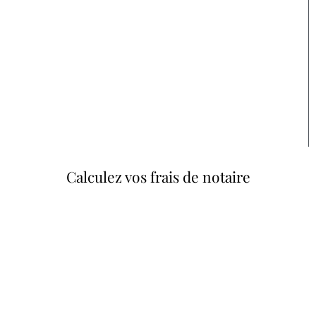
Calculez vos frais de notaire